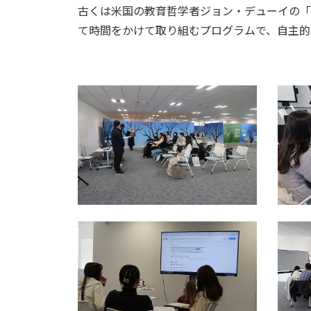
古くは米国の教育哲学者ジョン・デューイの「
て時間をかけて取り組むプログラムで、自主的