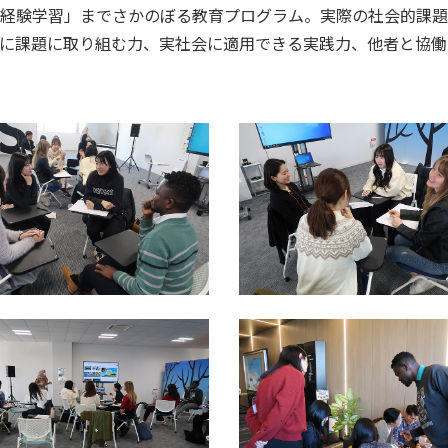
経験学習」までさかのぼる教育プログラム。実際の社会的課題
に課題に取り組む力、実社会に適用できる実践力、他者と協働