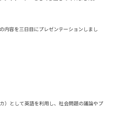
の内容を三日目にプレゼンテーションしまし
カ）として英語を利用し、社会問題の議論やプ