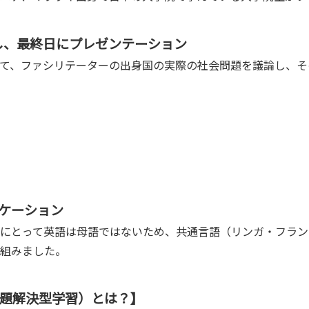
し、最終日にプレゼンテーション
て、ファシリテーターの出身国の実際の社会問題を議論し、そ
ュニケーション
にとって英語は母語ではないため、共通言語（リンガ・フラン
組みました。
ing：課題解決型学習）とは？】