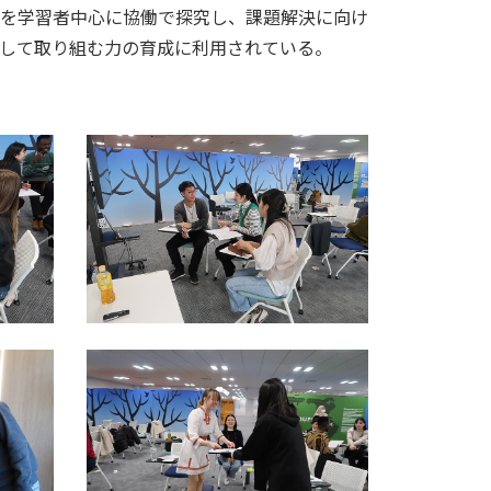
を学習者中心に協働で探究し、課題解決に向け
して取り組む力の育成に利用されている。