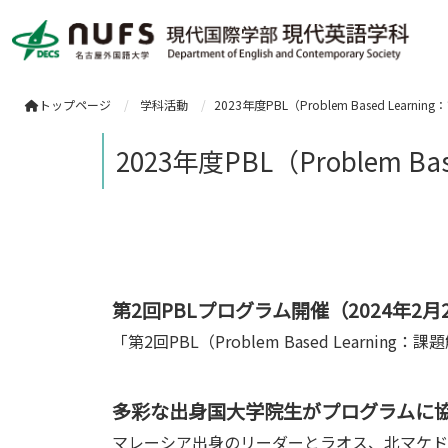
トップページ
学科活動
2023年度PBL（Problem Based Lea
2023年度PBL（Problem
第2回PBLプログラム開催（2024年2月
「第2回PBL（Problem Based Le
多彩な出身国大学院生がプログラムに
マレーシア出身のリーダーとラオス、北マケド