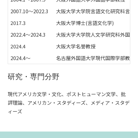
2007.10〜2022.3
大阪大学大学院言語文化研究科言語
2017.3
大阪大学博士(言語文化学)
2022.4〜2024.3
大阪大学大学院人文学研究科外国語
2024.4
大阪大学名誉教授
2024.4〜
名古屋外国語大学現代国際学部教授
研究・専門分野
現代アメリカ文学・文化、ポストヒューマン文学、批
評理論、アメリカン・スタディーズ、メディア・スタデ
ィーズ