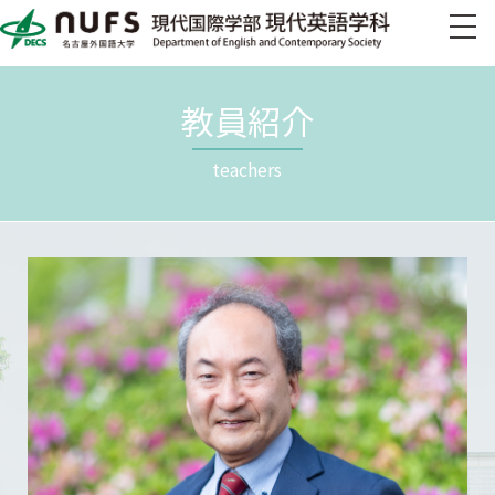
教員紹介
teachers